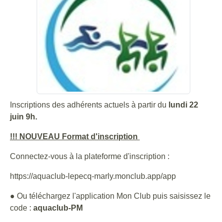
Inscriptions des adhérents actuels à partir du
lundi 22
juin 9h.
!!! NOUVEAU Format d'inscription
Connectez-vous à la plateforme d'inscription :
https://aquaclub-lepecq-marly.monclub.app/app
● Ou téléchargez l'application Mon Club puis saisissez le
code :
aquaclub-PM