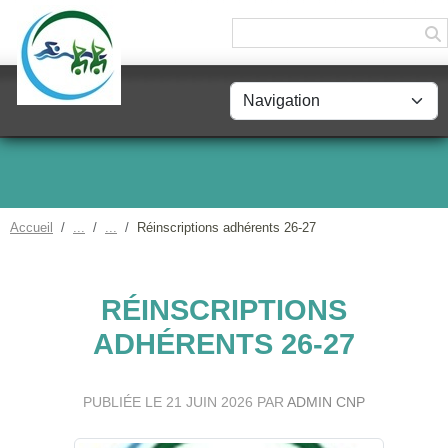
Panneau de gestion des cookies
Accueil
Réinscriptions adhérents 26-27
RÉINSCRIPTIONS
ADHÉRENTS 26-27
PUBLIÉE LE
21 JUIN 2026
PAR
ADMIN CNP