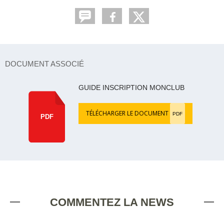
DOCUMENT ASSOCIÉ
GUIDE INSCRIPTION MONCLUB
TÉLÉCHARGER LE DOCUMENT
PDF
PDF
COMMENTEZ LA NEWS