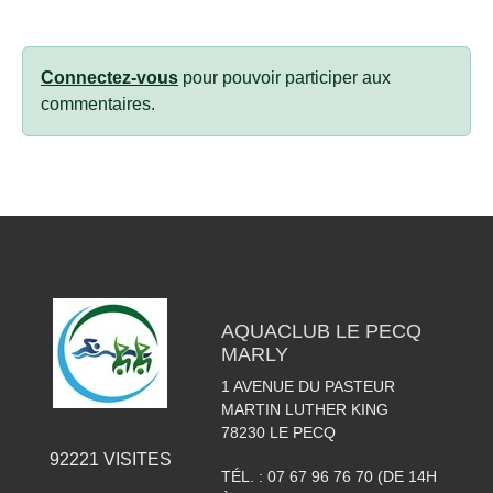
Connectez-vous
pour pouvoir participer aux
commentaires.
AQUACLUB LE PECQ
MARLY
1 AVENUE DU PASTEUR
MARTIN LUTHER KING
78230
LE PECQ
92221
VISITES
TÉL. :
07 67 96 76 70 (DE 14H