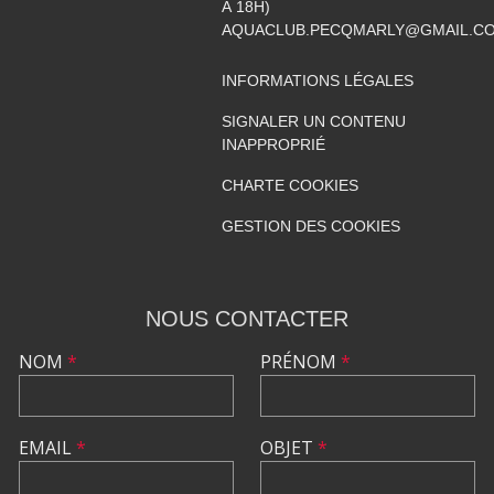
À 18H)
AQUACLUB.PECQMARLY@GMAIL.C
INFORMATIONS LÉGALES
SIGNALER UN CONTENU
INAPPROPRIÉ
CHARTE COOKIES
GESTION DES COOKIES
NOUS CONTACTER
NOM
*
PRÉNOM
*
EMAIL
*
OBJET
*