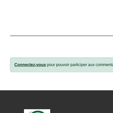
Connectez-vous
pour pouvoir participer aux commenta