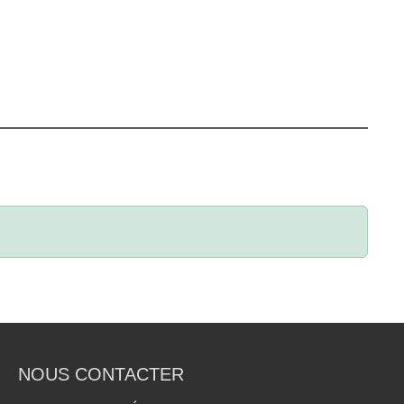
NOUS CONTACTER