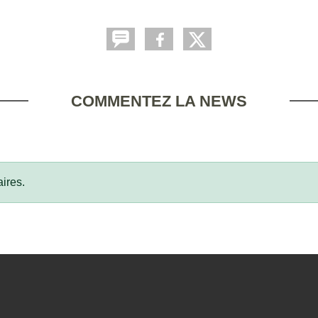
COMMENTEZ LA NEWS
ires.