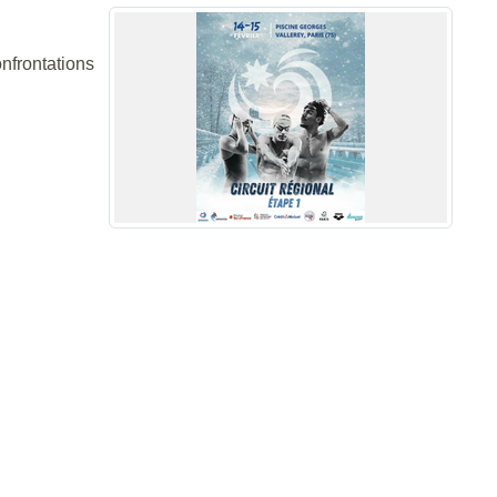
nfrontations