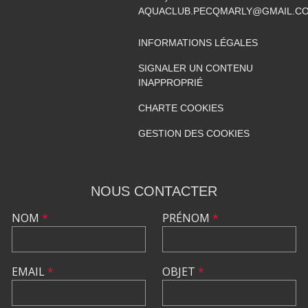
AQUACLUB.PECQMARLY@GMAIL.C
INFORMATIONS LÉGALES
SIGNALER UN CONTENU
INAPPROPRIÉ
CHARTE COOKIES
GESTION DES COOKIES
NOUS CONTACTER
NOM
*
PRÉNOM
*
EMAIL
*
OBJET
*