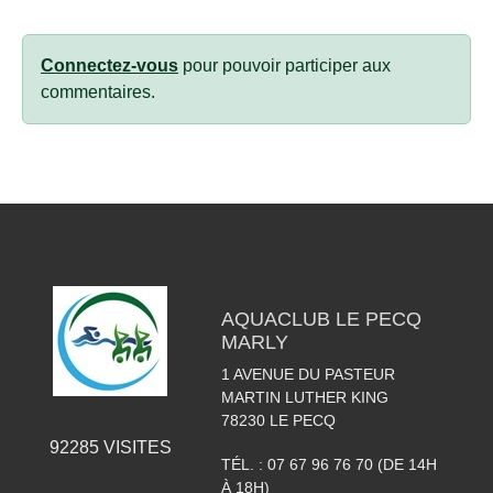
Connectez-vous
pour pouvoir participer aux
commentaires.
AQUACLUB LE PECQ
MARLY
1 AVENUE DU PASTEUR
MARTIN LUTHER KING
78230
LE PECQ
92285
VISITES
TÉL. :
07 67 96 76 70 (DE 14H
À 18H)