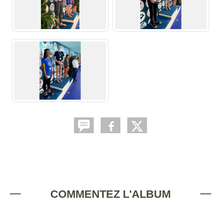
COMMENTEZ L'ALBUM