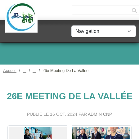
Panneau de gestion des cookies
Accueil
26e Meeting De La Vallée
26E MEETING DE LA VALLÉE
PUBLIÉ LE
16 OCT. 2024
PAR
ADMIN CNP