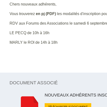
Chers nouveaux adhérents,
Vous trouverez
en pj (PDF)
les modalités d'inscription po
RDV aux Forums des Associations le samedi 6 septembre
LE PECQ de 10h à 16h
MARLY le ROI de 14h à 18h
DOCUMENT ASSOCIÉ
NOUVEAUX ADHÉRENTS INSCR
TÉLÉCHARGER LE DOCUMENT