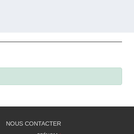
NOUS CONTACTER