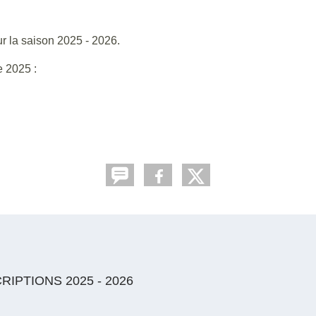
ur la saison 2025 - 2026.
 2025 :
IPTIONS 2025 - 2026