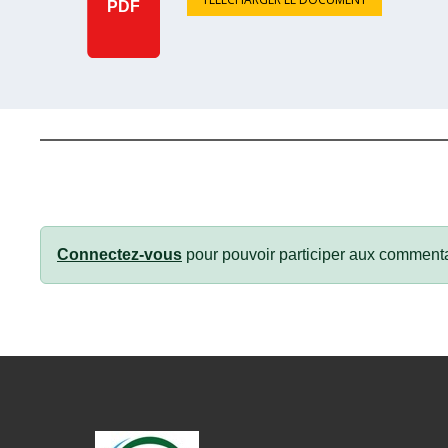
PDF
Connectez-vous
pour pouvoir participer aux commenta