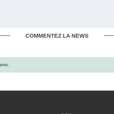
COMMENTEZ LA NEWS
ires.