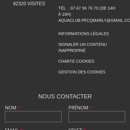
92320
VISITES
TÉL. :
07 67 96 76 70 (DE 14H
À 18H)
AQUACLUB.PECQMARLY@GMAIL.C
INFORMATIONS LÉGALES
SIGNALER UN CONTENU
INAPPROPRIÉ
CHARTE COOKIES
GESTION DES COOKIES
NOUS CONTACTER
NOM
*
PRÉNOM
*