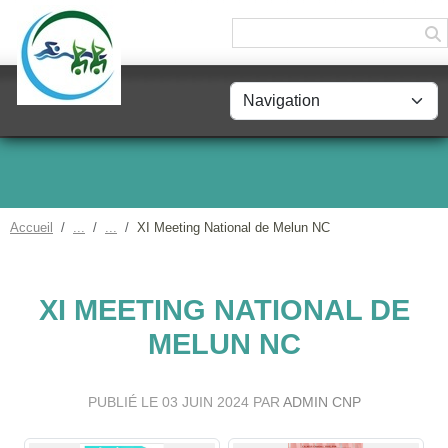
Panneau de gestion des cookies
Accueil
XI Meeting National de Melun NC
XI MEETING NATIONAL DE
MELUN NC
PUBLIÉ LE
03 JUIN 2024
PAR
ADMIN CNP