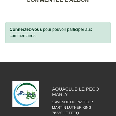
Connectez-vous
pour pouvoir participer aux
commentaires.
AQUACLUB LE PECQ
MARLY
1 AVENUE DU PASTEUR
MARTIN LUTHER KING
78230
LE PECQ