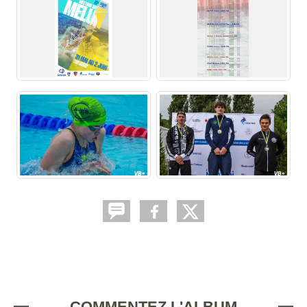
COMMENTEZ L'ALBUM