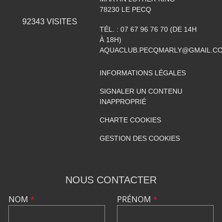
78230
LE PECQ
92343
VISITES
TÉL. :
07 67 96 76 70 (DE 14H
À 18H)
AQUACLUB.PECQMARLY@GMAIL.C
INFORMATIONS LÉGALES
SIGNALER UN CONTENU
INAPPROPRIÉ
CHARTE COOKIES
GESTION DES COOKIES
NOUS CONTACTER
NOM
*
PRÉNOM
*