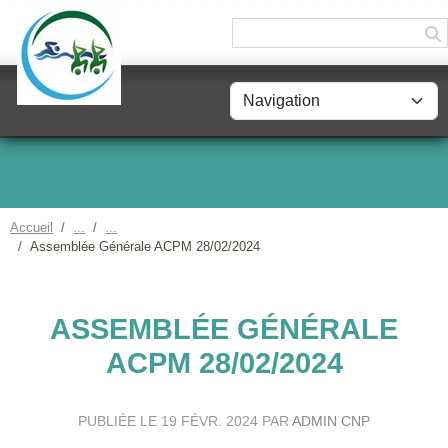
Panneau de gestion des cookies
Accueil
Assemblée Générale ACPM 28/02/2024
ASSEMBLÉE GÉNÉRALE
ACPM 28/02/2024
PUBLIÉE LE
19 FÉVR. 2024
PAR
ADMIN CNP