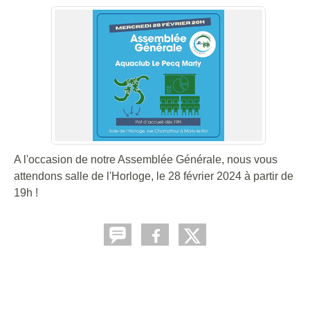
A l'occasion de notre Assemblée Générale, nous vous
attendons salle de l'Horloge, le 28 février 2024 à partir de
19h !