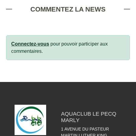
COMMENTEZ LA NEWS
Connectez-vous
pour pouvoir participer aux
commentaires.
AQUACLUB LE PECQ
MARLY
1 AVENUE DU PASTEUR
MARTIN LUTHER KING