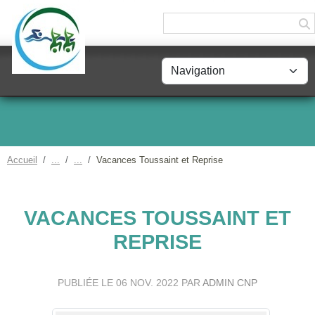
Panneau de gestion des cookies
Accueil
Vacances Toussaint et Reprise
VACANCES TOUSSAINT ET
REPRISE
PUBLIÉE LE
06 NOV. 2022
PAR
ADMIN CNP