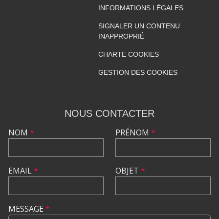
INFORMATIONS LÉGALES
SIGNALER UN CONTENU
INAPPROPRIÉ
CHARTE COOKIES
GESTION DES COOKIES
NOUS CONTACTER
NOM
*
PRÉNOM
*
EMAIL
*
OBJET
*
MESSAGE
*