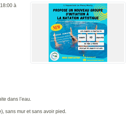
 18:00 à
ite dans l'eau.
e), sans mur et sans avoir pied.