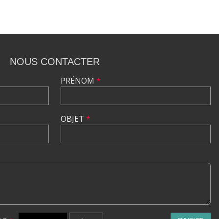
NOUS CONTACTER
PRÉNOM
*
OBJET
*