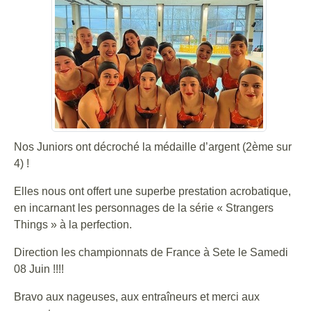
Nos Juniors ont décroché la médaille d’argent (2ème sur
4) !
Elles nous ont offert une superbe prestation acrobatique,
en incarnant les personnages de la série « Strangers
Things » à la perfection.
Direction les championnats de France à Sete le Samedi
08 Juin !!!!
Bravo aux nageuses, aux entraîneurs et merci aux