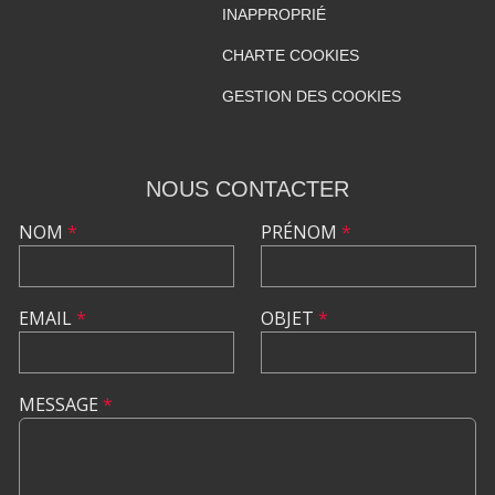
INAPPROPRIÉ
CHARTE COOKIES
GESTION DES COOKIES
NOUS CONTACTER
NOM
*
PRÉNOM
*
EMAIL
*
OBJET
*
MESSAGE
*