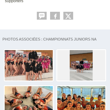
supporters
PHOTOS ASSOCIÉES : CHAMPIONNATS JUNIORS NA