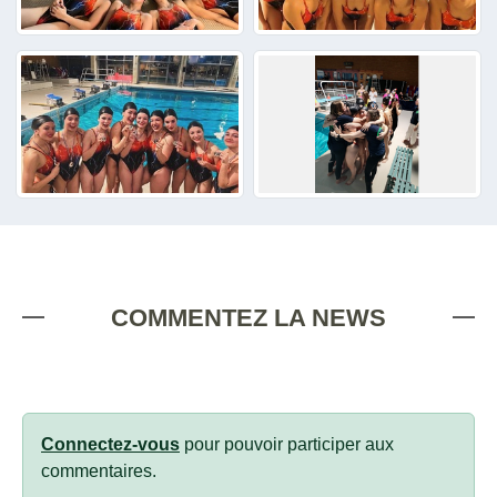
COMMENTEZ LA NEWS
Connectez-vous
pour pouvoir participer aux
commentaires.