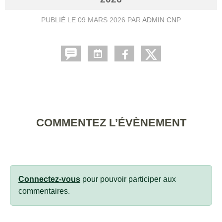
PUBLIÉ LE
09 MARS 2026
PAR
ADMIN CNP
COMMENTEZ L’ÉVÈNEMENT
Connectez-vous
pour pouvoir participer aux
commentaires.