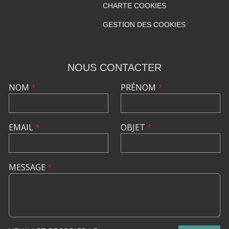
CHARTE COOKIES
GESTION DES COOKIES
NOUS CONTACTER
NOM
*
PRÉNOM
*
EMAIL
*
OBJET
*
MESSAGE
*