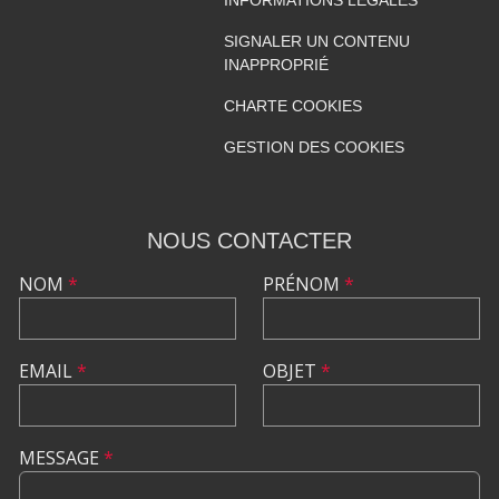
INFORMATIONS LÉGALES
SIGNALER UN CONTENU
INAPPROPRIÉ
CHARTE COOKIES
GESTION DES COOKIES
NOUS CONTACTER
NOM
*
PRÉNOM
*
EMAIL
*
OBJET
*
MESSAGE
*