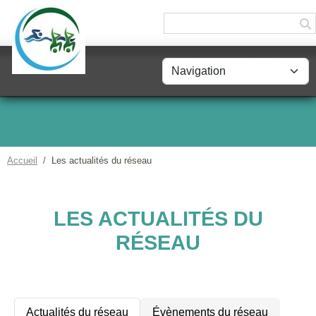
Panneau de gestion des cookies
Accueil
Les actualités du réseau
LES ACTUALITÉS DU
RÉSEAU
Actualités du réseau
Évènements du réseau